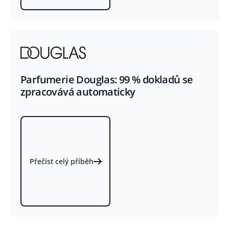
Parfumerie Douglas: 99 % dokladů se
zpracovává automaticky
Přečíst celý příběh