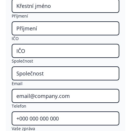
Příjmení
IČO
Společnost
Email
Telefon
Vaše zpráva