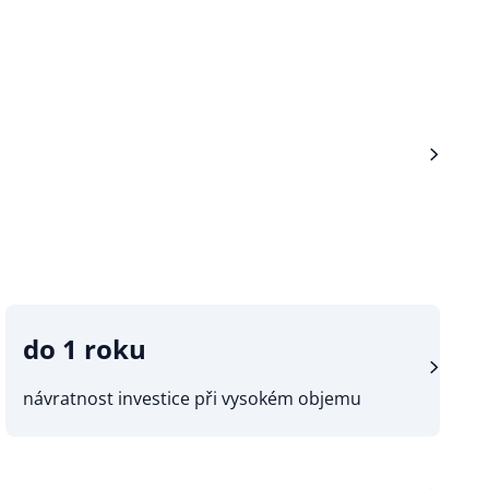
do 1 roku
návratnost investice při vysokém objemu