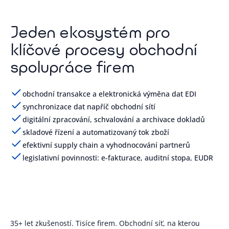
Jeden ekosystém pro
klíčové procesy obchodní
spolupráce firem
obchodní transakce a elektronická výměna dat EDI
synchronizace dat napříč obchodní sítí
digitální zpracování, schvalování a archivace dokladů
skladové řízení a automatizovaný tok zboží
efektivní supply chain a vyhodnocování partnerů
legislativní povinnosti: e-fakturace, auditní stopa, EUDR
35+ let zkušeností. Tisíce firem. Obchodní síť, na kterou