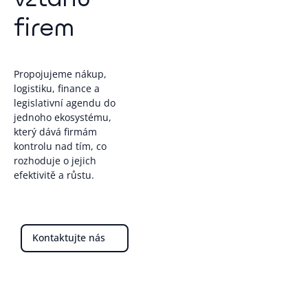
firem
Propojujeme nákup,
logistiku, finance a
legislativní agendu do
jednoho ekosystému,
který dává firmám
kontrolu nad tím, co
rozhoduje o jejich
efektivitě a růstu.
Kontaktujte nás