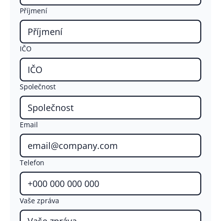
Příjmení
IČO
Společnost
Email
Telefon
Vaše zpráva