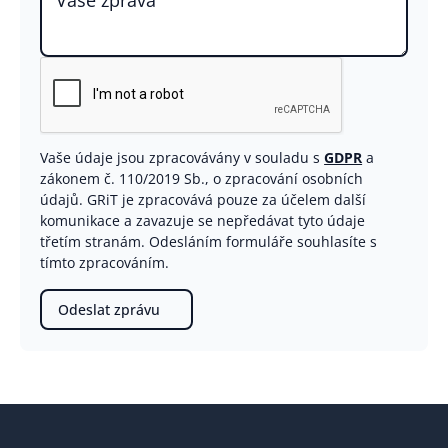
Vaše údaje jsou zpracovávány v souladu s
GDPR
a
zákonem č. 110/2019 Sb., o zpracování osobních
údajů. GRiT je zpracovává pouze za účelem další
komunikace a zavazuje se nepředávat tyto údaje
třetím stranám. Odesláním formuláře souhlasíte s
tímto zpracováním.
Odeslat zprávu
Footer