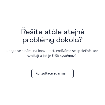
Řešíte stále stejné
problémy dokola?
Spojte se s námi na konzultaci. Podíváme se společně, kde
vznikají a jak je řešit systémově.
Konzultace zdarma