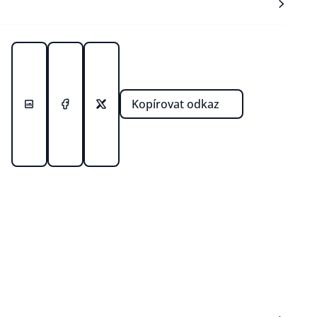
Kopírovat odkaz