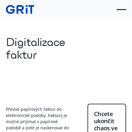
Digitalizace
faktur
Převod papírových faktur do
Chcete
elektronické podoby. Faktury je
ukončit
možné přijímat v papírové
chaos ve
podobě a poté je naskenovat do