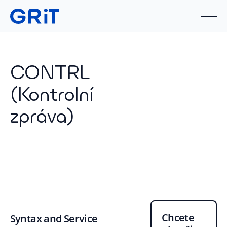
CONTRL
(Kontrolní
zpráva)
Chcete
Syntax and Service