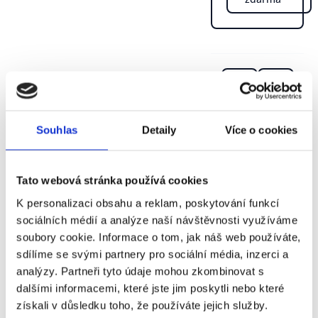
Souhlas
Detaily
Více o cookies
Tato webová stránka používá cookies
K personalizaci obsahu a reklam, poskytování funkcí
sociálních médií a analýze naší návštěvnosti využíváme
soubory cookie. Informace o tom, jak náš web používáte,
sdílíme se svými partnery pro sociální média, inzerci a
analýzy. Partneři tyto údaje mohou zkombinovat s
dalšími informacemi, které jste jim poskytli nebo které
získali v důsledku toho, že používáte jejich služby.