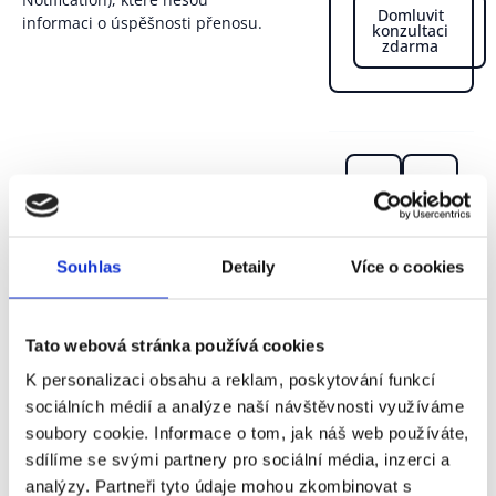
Domluvit
informaci o úspěšnosti přenosu.
konzultaci
zdarma
Souhlas
Detaily
Více o cookies
Tato webová stránka používá cookies
K personalizaci obsahu a reklam, poskytování funkcí
sociálních médií a analýze naší návštěvnosti využíváme
soubory cookie. Informace o tom, jak náš web používáte,
sdílíme se svými partnery pro sociální média, inzerci a
analýzy. Partneři tyto údaje mohou zkombinovat s