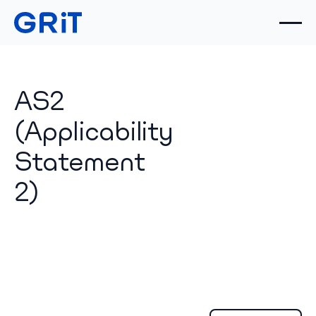
AS2
(Applicability
Statement
2)