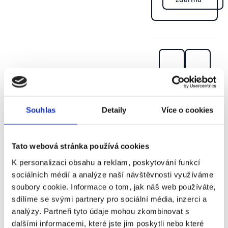
Souhlas
Detaily
Více o cookies
Tato webová stránka používá cookies
K personalizaci obsahu a reklam, poskytování funkcí
sociálních médií a analýze naší návštěvnosti využíváme
soubory cookie. Informace o tom, jak náš web používáte,
sdílíme se svými partnery pro sociální média, inzerci a
analýzy. Partneři tyto údaje mohou zkombinovat s
dalšími informacemi, které jste jim poskytli nebo které