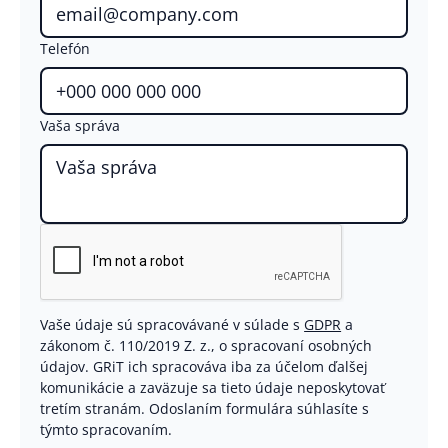
Telefón
Vaša správa
Vaše údaje sú spracovávané v súlade s
GDPR
a
zákonom č. 110/2019 Z. z., o spracovaní osobných
údajov. GRiT ich spracováva iba za účelom ďalšej
komunikácie a zaväzuje sa tieto údaje neposkytovať
tretím stranám. Odoslaním formulára súhlasíte s
týmto spracovaním.