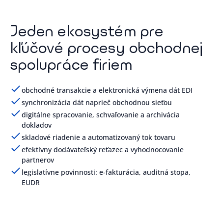
Jeden ekosystém pre
kľúčové procesy obchodnej
spolupráce firiem
obchodné transakcie a elektronická výmena dát EDI
synchronizácia dát naprieč obchodnou sieťou
digitálne spracovanie, schvaľovanie a archivácia
dokladov
skladové riadenie a automatizovaný tok tovaru
efektívny dodávateľský reťazec a vyhodnocovanie
partnerov
legislatívne povinnosti: e-fakturácia, auditná stopa,
EUDR